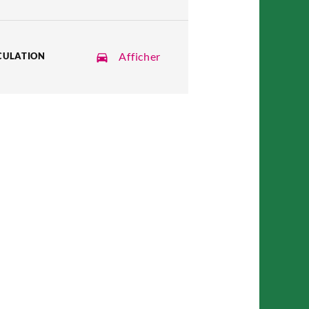
Afficher
CULATION