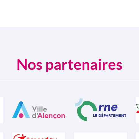
Nos partenaires