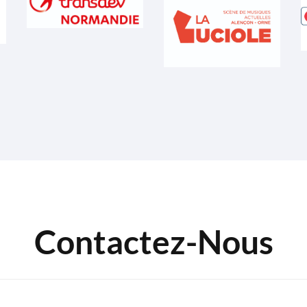
Contactez-Nous