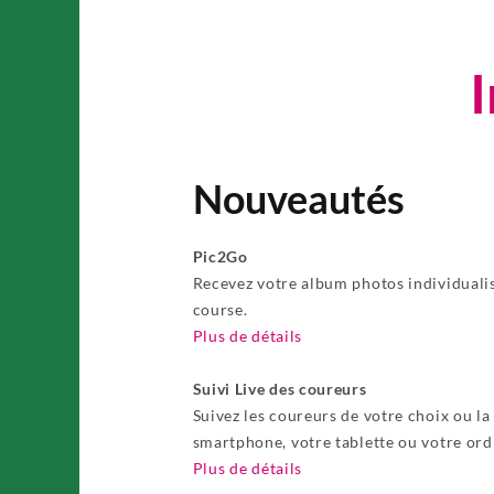
Nouveautés
Pic2Go
Recevez votre album photos individualis
course.
Plus de détails
Suivi Live des coureurs
Suivez les coureurs de votre choix ou la
smartphone, votre tablette ou votre ord
Plus de détails