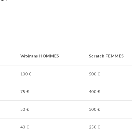
Vétérans HOMMES
Scratch FEMMES
100 €
500 €
75 €
400 €
50 €
300 €
40 €
250 €