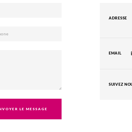
ADRESSE
hone
EMAIL
SUIVEZ NO
NVOYER LE MESSAGE